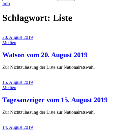
Info
Schlagwort:
Liste
20. August 2019
Medien
(20.
Watson vom 20. August 2019
August
Zur Nichtzulassung der Liste zur Nationalratswahl
2019)
15. August 2019
Medien
(15.
Tagesanzeiger vom 15. August 2019
August
Zur Nichtzulassung der Liste zur Nationalratswahl
2019)
14. August 2019