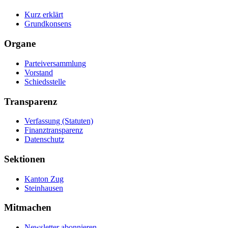
Kurz erklärt
Grundkonsens
Organe
Parteiversammlung
Vorstand
Schiedsstelle
Transparenz
Verfassung (Statuten)
Finanztransparenz
Datenschutz
Sektionen
Kanton Zug
Steinhausen
Mitmachen
Newsletter abonnieren