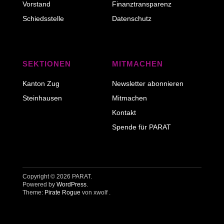
Vorstand
Finanztransparenz
Schiedsstelle
Datenschutz
SEKTIONEN
MITMACHEN
Kanton Zug
Newsletter abonnieren
Steinhausen
Mitmachen
Kontakt
Spende für PARAT
Copyright © 2026 PARAT
Powered by
WordPress
Theme:
Pirate Rogue
von xwolf