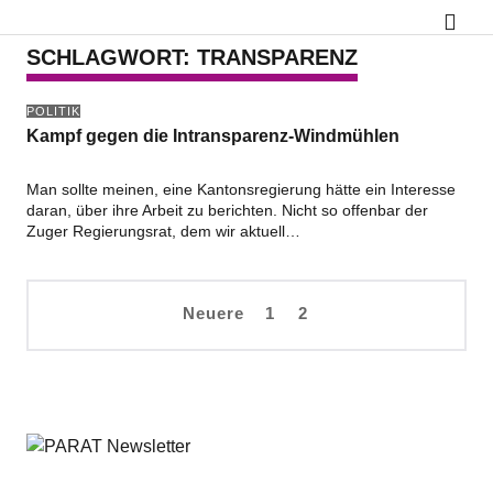
SCHLAGWORT:
TRANSPARENZ
POLITIK
Kampf gegen die Intransparenz-Windmühlen
Man sollte meinen, eine Kantonsregierung hätte ein Interesse
daran, über ihre Arbeit zu berichten. Nicht so offenbar der
Zuger Regierungsrat, dem wir aktuell…
Neuere
1
2