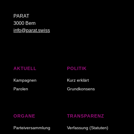
PARAT
3000 Bern
info@parat.swiss
AKTUELL
POLITIK
Kampagnen
Kurz erklärt
Parolen
Grundkonsens
ORGANE
TRANSPARENZ
Parteiversammlung
Verfassung (Statuten)