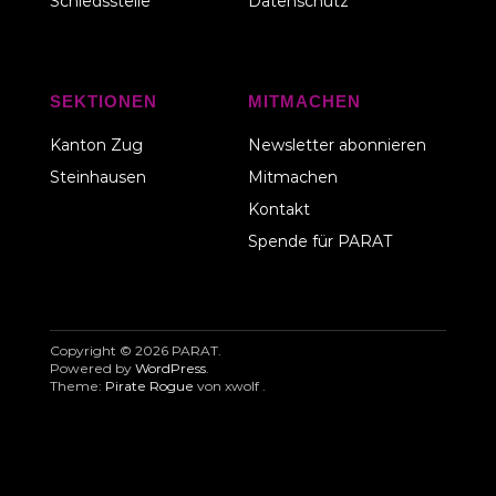
Schiedsstelle
Datenschutz
SEKTIONEN
MITMACHEN
Kanton Zug
Newsletter abonnieren
Steinhausen
Mitmachen
Kontakt
Spende für PARAT
Copyright © 2026 PARAT
Powered by
WordPress
Theme:
Pirate Rogue
von xwolf