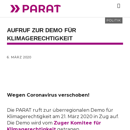
POLITIK
AUFRUF ZUR DEMO FÜR
KLIMAGERECHTIGKEIT
6. MÄRZ 2020
Wegen Coronavirus verschoben!
Die PARAT ruft zur überregionalen Demo für
Klimagerechtigkeit am 21. März 2020 in Zug auf.
Die Demo wird vom
Zuger Komitee für
Klimagerechtigkeit
getragen.