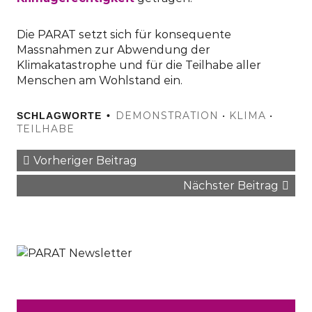
Die PARAT setzt sich für konsequente
Massnahmen zur Abwendung der
Klimakatastrophe und für die Teilhabe aller
Menschen am Wohlstand ein.
DEMONSTRATION
•
KLIMA
•
SCHLAGWORTE
TEILHABE
Vorheriger Beitrag
Nächster Beitrag