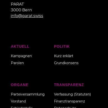
PARAT
3000 Bern
info@parat.swiss
AKTUELL
POLITIK
Kampagnen
Kurz erklärt
Parolen
Grundkonsens
ORGANE
TRANSPARENZ
Parteiversammlung
Verfassung (Statuten)
Vorstand
Finanztransparenz