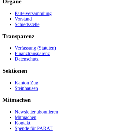
Organe
Parteiversammlung
Vorstand
Schiedsstelle
Transparenz
Verfassung (Statuten)
Finanztransparenz
Datenschutz
Sektionen
Kanton Zug
Steinhausen
Mitmachen
Newsletter abonnieren
Mitmachen
Kontakt
Spende für PARAT