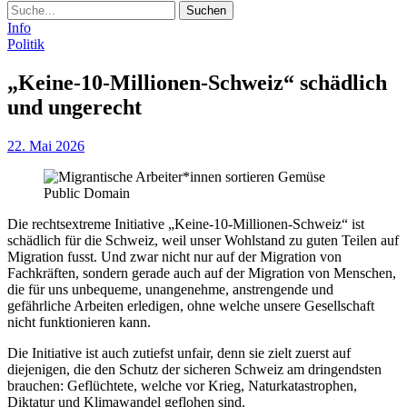
Suche
Info
Politik
„Keine-10-Millionen-Schweiz“ schädlich
und ungerecht
22. Mai 2026
Public Domain
Die rechtsextreme Initiative „Keine-10-Millionen-Schweiz“ ist
schädlich für die Schweiz, weil unser Wohlstand zu guten Teilen auf
Migration fusst. Und zwar nicht nur auf der Migration von
Fachkräften, sondern gerade auch auf der Migration von Menschen,
die für uns unbequeme, unangenehme, anstrengende und
gefährliche Arbeiten erledigen, ohne welche unsere Gesellschaft
nicht funktionieren kann.
Die Initiative ist auch zutiefst unfair, denn sie zielt zuerst auf
diejenigen, die den Schutz der sicheren Schweiz am dringendsten
brauchen: Geflüchtete, welche vor Krieg, Naturkatastrophen,
Diktatur und Klimawandel geflohen sind.