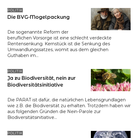
POLITIK
Die BVG-Mogelpackung
Die sogenannte Reform der
beruflichen Vorsorge ist eine schlecht verdeckte
Rentensenkung. Kernstück ist die Senkung des
Umwandlungssatzes, womit aus dem gleichen
Guthaben im…
POLITIK
Ja zu Biodiversität, nein zur
Biodiversitätsinitiative
Die PARAT ist dafür, die natürlichen Lebensgrundlagen
wie z.B. die Biodiversität zu erhalten. Trotzdem haben wir
aus folgenden Gründen die Nein-Parole zur
Biodiversitätsinitiative…
POLITIK