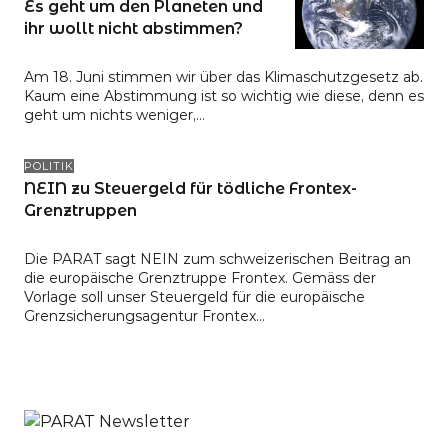
Es geht um den Planeten und
ihr wollt nicht abstimmen?
Am 18. Juni stimmen wir über das Klimaschutzgesetz ab.
Kaum eine Abstimmung ist so wichtig wie diese, denn es
geht um nichts weniger,…
POLITIK
NEIN zu Steuergeld für tödliche Frontex-
Grenztruppen
Die PARAT sagt NEIN zum schweizerischen Beitrag an
die europäische Grenztruppe Frontex. Gemäss der
Vorlage soll unser Steuergeld für die europäische
Grenzsicherungsagentur Frontex…