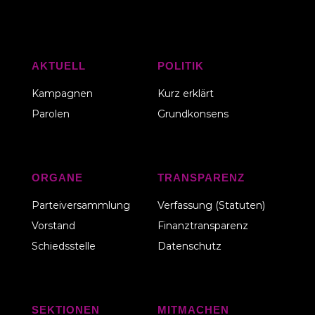
AKTUELL
POLITIK
Kampagnen
Kurz erklärt
Parolen
Grundkonsens
ORGANE
TRANSPARENZ
Parteiversammlung
Verfassung (Statuten)
Vorstand
Finanztransparenz
Schiedsstelle
Datenschutz
SEKTIONEN
MITMACHEN