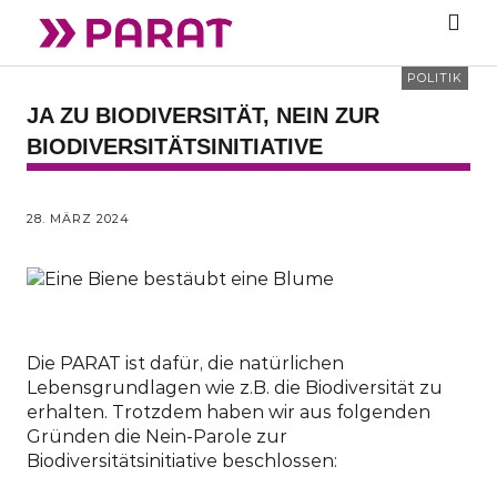
POLITIK
JA ZU BIODIVERSITÄT, NEIN ZUR
BIODIVERSITÄTSINITIATIVE
28. MÄRZ 2024
Die PARAT ist dafür, die natürlichen
Lebensgrundlagen wie z.B. die Biodiversität zu
erhalten. Trotzdem haben wir aus folgenden
Gründen die Nein-Parole zur
Biodiversitätsinitiative beschlossen: