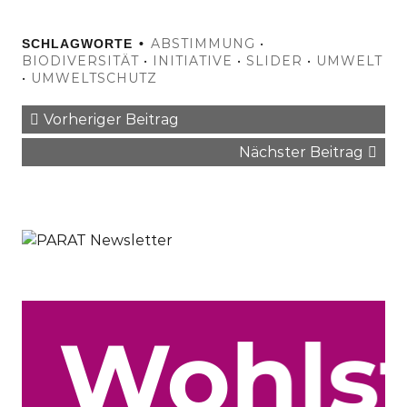
ABSTIMMUNG
•
SCHLAGWORTE
BIODIVERSITÄT
•
INITIATIVE
•
SLIDER
•
UMWELT
•
UMWELTSCHUTZ
Vorheriger Beitrag
Nächster Beitrag