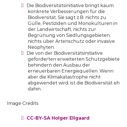
Die Biodiversitätsinitiative bringt kaum
konkrete Verbesserungen für die
Biodiversität. Sie sagt z.B. nichts zu
Gülle, Pestiziden und Monokulturen in
der Landwirtschaft, nichts zur
Begrünung von Siedlungsgebieten,
nichts über Artenschutz oder invasive
Neophyten.
Die von der Biodiversitätsinitiative
geforderten erweiterten Schutzgebiete
behindern den Ausbau der
erneuerbaren Energiequellen. Wenn
aber die Klimakatastrophe nicht
abgewendet wird, ist die Biodiversität eh
dahin.
Image Credits
CC-BY-SA Holger Ellgaard