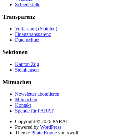
Schiedsstelle
Transparenz
Verfassung (Statuten)
Finanztransparenz
Datenschutz
Sektionen
Kanton Zug
Steinhausen
Mitmachen
Newsletter abonnieren
Mitmachen
Kontakt
Spende für PARAT
Suche
Copyright © 2026 PARAT
Powered by
WordPress
Theme:
Pirate Rogue
von xwolf