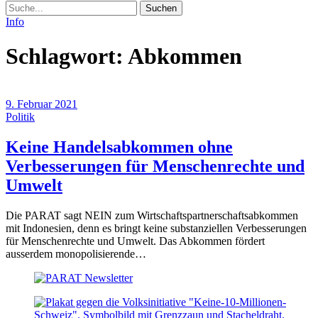
Suche
Info
Schlagwort:
Abkommen
9. Februar 2021
Politik
Keine Handelsabkommen ohne
Verbesserungen für Menschenrechte und
(9.
Umwelt
Februar
Die PARAT sagt NEIN zum Wirtschaftspartnerschaftsabkommen
2021)
mit Indonesien, denn es bringt keine substanziellen Verbesserungen
für Menschenrechte und Umwelt. Das Abkommen fördert
ausserdem monopolisierende…