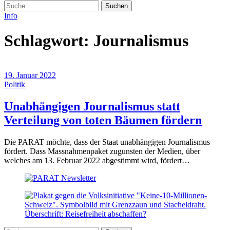
Suche
Info
Schlagwort:
Journalismus
19. Januar 2022
Politik
Unabhängigen Journalismus statt
(19.
Verteilung von toten Bäumen fördern
Janu
Die PARAT möchte, dass der Staat unabhängigen Journalismus
2022)
fördert. Dass Massnahmenpaket zugunsten der Medien, über
welches am 13. Februar 2022 abgestimmt wird, fördert…