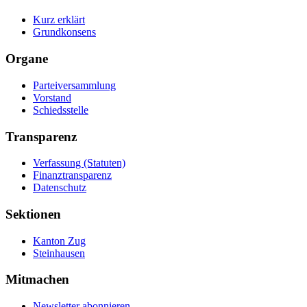
Kurz erklärt
Grundkonsens
Organe
Parteiversammlung
Vorstand
Schiedsstelle
Transparenz
Verfassung (Statuten)
Finanztransparenz
Datenschutz
Sektionen
Kanton Zug
Steinhausen
Mitmachen
Newsletter abonnieren