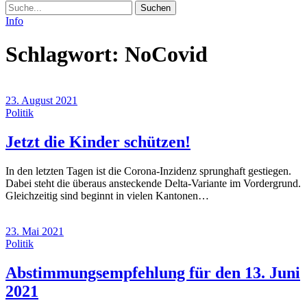
Suche
Info
Schlagwort:
NoCovid
23. August 2021
Politik
(23.
Jetzt die Kinder schützen!
August
In den letzten Tagen ist die Corona-Inzidenz sprunghaft gestiegen.
2021)
Dabei steht die überaus ansteckende Delta-Variante im Vordergrund.
Gleichzeitig sind beginnt in vielen Kantonen…
23. Mai 2021
Politik
Abstimmungsempfehlung für den 13. Juni
(23.
2021