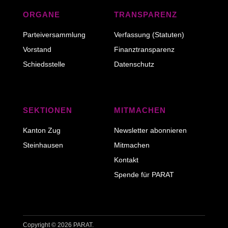
ORGANE
TRANSPARENZ
Parteiversammlung
Verfassung (Statuten)
Vorstand
Finanztransparenz
Schiedsstelle
Datenschutz
SEKTIONEN
MITMACHEN
Kanton Zug
Newsletter abonnieren
Steinhausen
Mitmachen
Kontakt
Spende für PARAT
Copyright © 2026 PARAT