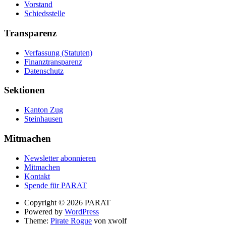
Vorstand
Schiedsstelle
Transparenz
Verfassung (Statuten)
Finanztransparenz
Datenschutz
Sektionen
Kanton Zug
Steinhausen
Mitmachen
Newsletter abonnieren
Mitmachen
Kontakt
Spende für PARAT
Suche
Copyright © 2026 PARAT
Powered by
WordPress
Theme:
Pirate Rogue
von xwolf