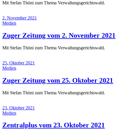
Mit Stefan Thöni zum Thema Verwaltungsgerichtswahl.
202
2. November 2021
Medien
(2.
Zuger Zeitung vom 2. November 2021
Nov
Mit Stefan Thöni zum Thema Verwaltungsgerichtswahl.
2021
25. Oktober 2021
Medien
(25.
Zuger Zeitung vom 25. Oktober 2021
Okto
Mit Stefan Thöni zum Thema Verwaltungsgerichtswahl.
2021)
23. Oktober 2021
Medien
(23.
Zentralplus vom 23. Oktober 2021