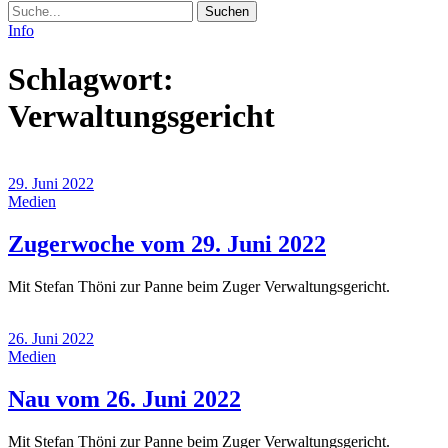
Suche
Info
Schlagwort:
Verwaltungsgericht
29. Juni 2022
Medien
(29.
Zugerwoche vom 29. Juni 2022
Juni
Mit Stefan Thöni zur Panne beim Zuger Verwaltungsgericht.
2022)
26. Juni 2022
Medien
(26.
Nau vom 26. Juni 2022
Juni
Mit Stefan Thöni zur Panne beim Zuger Verwaltungsgericht.