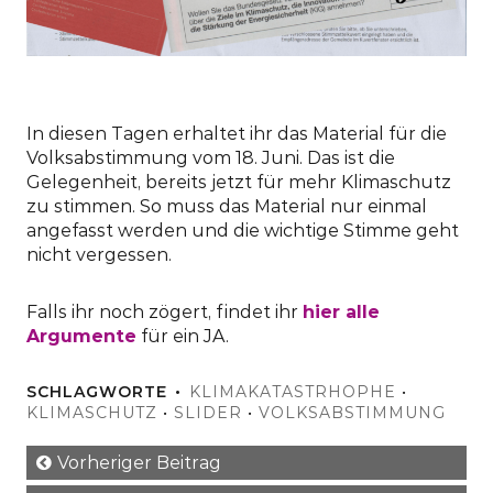
In diesen Tagen erhaltet ihr das Material für die
Volksabstimmung vom 18. Juni. Das ist die
Gelegenheit, bereits jetzt für mehr Klimaschutz
zu stimmen. So muss das Material nur einmal
angefasst werden und die wichtige Stimme geht
nicht vergessen.
Falls ihr noch zögert, findet ihr
hier alle
Argumente
für ein JA.
SCHLAGWORTE
KLIMAKATASTRHOPHE
•
KLIMASCHUTZ
•
SLIDER
•
VOLKSABSTIMMUNG
Vorheriger Beitrag