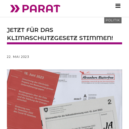
POLITIK
JETZT FÜR DAS
KLIMASCHUTZGESETZ STIMMEN!
22. MAI 2023