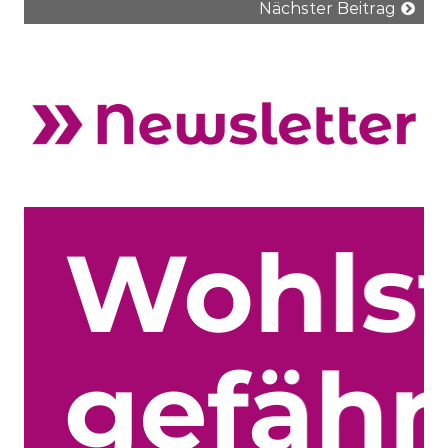
Nächster Beitrag