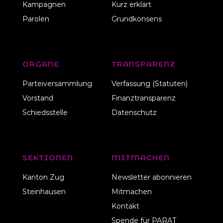
Kampagnen
Kurz erklärt
Parolen
Grundkonsens
ORGANE
TRANSPARENZ
Parteiversammlung
Verfassung (Statuten)
Vorstand
Finanztransparenz
Schiedsstelle
Datenschutz
SEKTIONEN
MITMACHEN
Kanton Zug
Newsletter abonnieren
Steinhausen
Mitmachen
Kontakt
Spende für PARAT