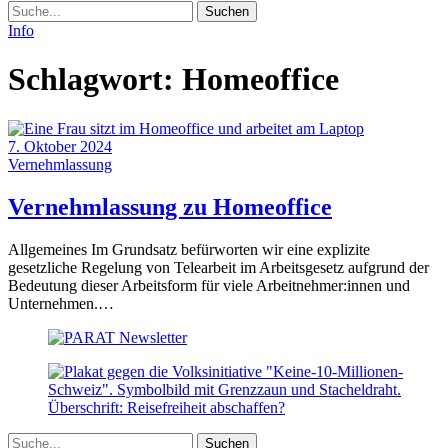
Suche
Info
Schlagwort:
Homeoffice
7. Oktober 2024
Vernehmlassung
(7.
Vernehmlassung zu Homeoffice
Oktober
Allgemeines Im Grundsatz befürworten wir eine explizite
2024)
gesetzliche Regelung von Telearbeit im Arbeitsgesetz aufgrund der
Bedeutung dieser Arbeitsform für viele Arbeitnehmer:innen und
Unternehmen.…
Suche