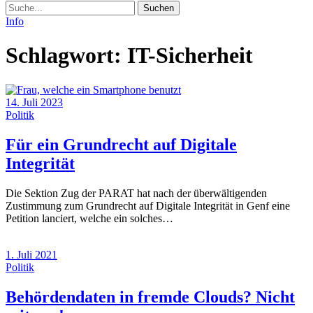
Suche
Info
Schlagwort:
IT-Sicherheit
14. Juli 2023
Politik
Für ein Grundrecht auf Digitale
(14.
Integrität
Juli
Die Sektion Zug der PARAT hat nach der überwältigenden
2023)
Zustimmung zum Grundrecht auf Digitale Integrität in Genf eine
Petition lanciert, welche ein solches…
1. Juli 2021
Politik
Behördendaten in fremde Clouds? Nicht