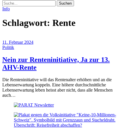
Suche
Info
Schlagwort:
Rente
11. Februar 2024
Politik
Nein zur Renteninitiative, Ja zur 13.
(11.
AHV-Rente
Februar
Die Renteninitiative will das Rentenalter erhöhen und an die
2024)
Lebenserwartung koppeln. Eine höhere durchschnittliche
Lebenserwartung leben heisst aber nicht, dass alle Menschen
auch…