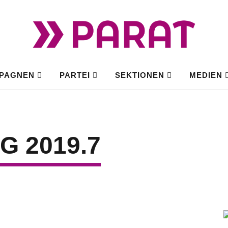
PAGNEN
PARTEI
SEKTIONEN
MEDIEN
 2019.7