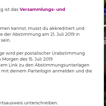
g ist das
Versammlungs- und
men kannst, musst du akkreditiert und
e der Abstimmung am 21. Juli 2019 in
sein.
ge wird per postalischer Urabstimmung
Morgen des 15. Juli 2019
 dem Link zu den Abstimmungsunterlagen
 mit deinem Parteilogin anmelden und die
tsausweis unterschreiben.