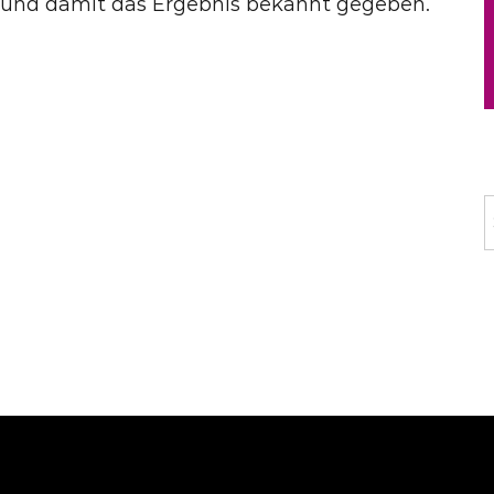
t und damit das Ergebnis bekannt gegeben.