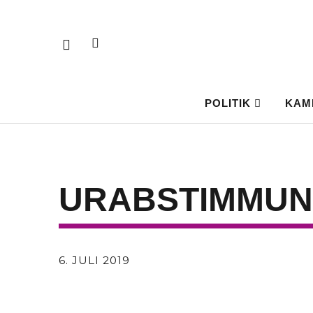
POLITIK
KAM
URABSTIMMUNG
6. JULI 2019