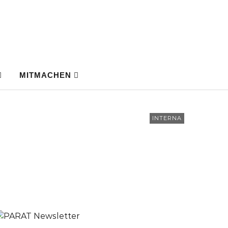
MITMACHEN
INTERNA