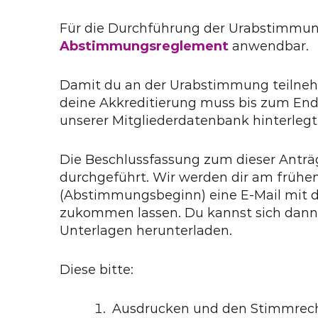
Für die Durchführung der Urabstimmun
Abstimmungsreglement
anwendbar.
Damit du an der Urabstimmung teilneh
deine Akkreditierung muss bis zum End
unserer Mitgliederdatenbank hinterlegt 
Die Beschlussfassung zum dieser Anträ
durchgeführt. Wir werden dir am frühen 
(Abstimmungsbeginn) eine E-Mail mit
zukommen lassen. Du kannst sich dann
Unterlagen herunterladen.
Diese bitte:
Ausdrucken und den Stimmrech