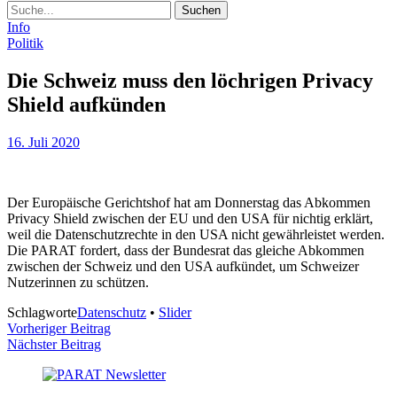
Suche
Info
Politik
Die Schweiz muss den löchrigen Privacy
Shield aufkünden
16. Juli 2020
Der Europäische Gerichtshof hat am Donnerstag das Abkommen
Privacy Shield zwischen der EU und den USA für nichtig erklärt,
weil die Datenschutzrechte in den USA nicht gewährleistet werden.
Die PARAT fordert, dass der Bundesrat das gleiche Abkommen
zwischen der Schweiz und den USA aufkündet, um Schweizer
Nutzerinnen zu schützen.
Schlagworte
Datenschutz
•
Slider
Beitragsnavigation
Vorheriger Beitrag
Nächster Beitrag