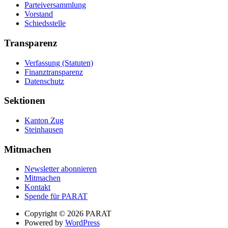
Parteiversammlung
Vorstand
Schiedsstelle
Transparenz
Verfassung (Statuten)
Finanztransparenz
Datenschutz
Sektionen
Kanton Zug
Steinhausen
Mitmachen
Newsletter abonnieren
Mitmachen
Kontakt
Spende für PARAT
Suche
Copyright © 2026 PARAT
Powered by
WordPress