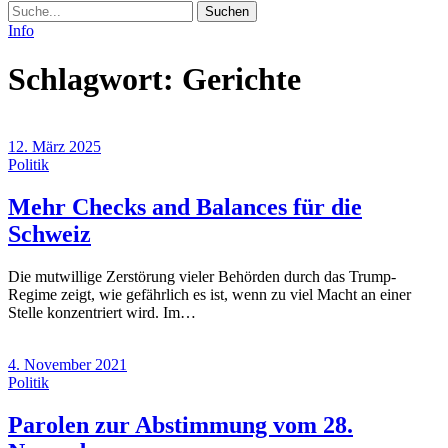
Suche
Info
Schlagwort:
Gerichte
12. März 2025
Politik
Mehr Checks and Balances für die
(12.
Schweiz
März
Die mutwillige Zerstörung vieler Behörden durch das Trump-
2025)
Regime zeigt, wie gefährlich es ist, wenn zu viel Macht an einer
Stelle konzentriert wird. Im…
4. November 2021
Politik
Parolen zur Abstimmung vom 28.