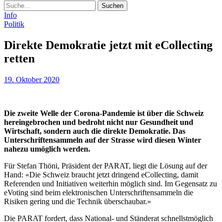
Suche
Info
Politik
Direkte Demokratie jetzt mit eCollecting
retten
19. Oktober 2020
Die zweite Welle der Corona-Pandemie ist über die Schweiz
hereingebrochen und bedroht nicht nur Gesundheit und
Wirtschaft, sondern auch die direkte Demokratie. Das
Unterschriftensammeln auf der Strasse wird diesen Winter
nahezu umöglich werden.
Für Stefan Thöni, Präsident der PARAT, liegt die Lösung auf der
Hand: «Die Schweiz braucht jetzt dringend eCollecting, damit
Referenden und Initiativen weiterhin möglich sind. Im Gegensatz zu
eVoting sind beim elektronischen Unterschriftensammeln die
Risiken gering und die Technik überschaubar.»
Die PARAT fordert, dass National- und Ständerat schnellstmöglich