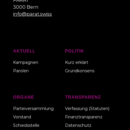
PARAT
3000 Bern
info@parat.swiss
AKTUELL
POLITIK
Kampagnen
Kurz erklärt
Parolen
Grundkonsens
ORGANE
TRANSPARENZ
Parteiversammlung
Verfassung (Statuten)
Vorstand
Finanztransparenz
Schiedsstelle
Datenschutz