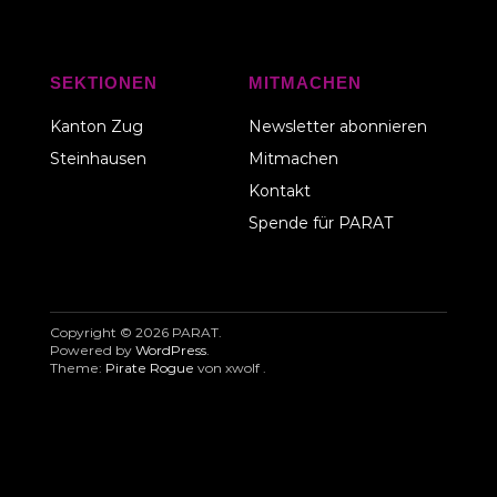
SEKTIONEN
MITMACHEN
Kanton Zug
Newsletter abonnieren
Steinhausen
Mitmachen
Kontakt
Spende für PARAT
Copyright © 2026 PARAT
Powered by
WordPress
Theme:
Pirate Rogue
von xwolf