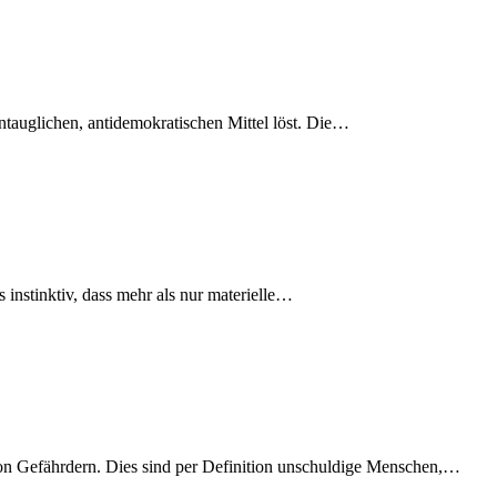
untauglichen, antidemokratischen Mittel löst. Die…
instinktiv, dass mehr als nur materielle…
n Gefährdern. Dies sind per Definition unschuldige Menschen,…