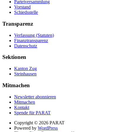
Parteiversammlung
Vorstand
Schiedsstelle
Transparenz
Verfassung (Statuten)
Finanztransparenz
Datenschutz
Sektionen
Kanton Zug
Steinhausen
Mitmachen
Newsletter abonnieren
Mitmachen
Kontakt
Spende für PARAT
Suche
Copyright © 2026 PARAT
Powered by
WordPress