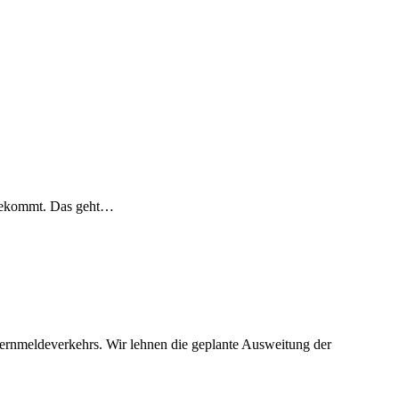
itbekommt. Das geht…
ernmeldeverkehrs. Wir lehnen die geplante Ausweitung der